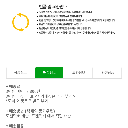
상품정보
배송정보
교환정보
관련상품
+
배송료
3만원 미만 : 2,800원
3만원 이상 : 무료 <소액매장은 별도 부과 >
*도서 외 품목은 별도 부과
+
배송방법 (택배와 등기우편)
로젠택배 배송 : 로젠택배 에서 직접 배송
+
배송일정