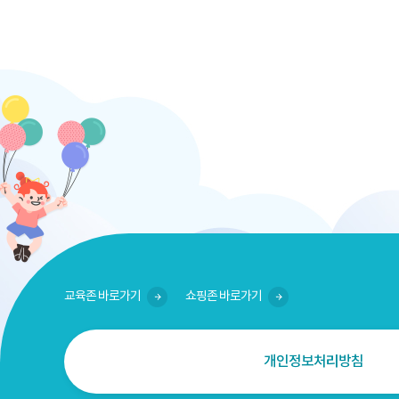
교육존 바로가기
쇼핑존 바로가기
개인정보처리방침