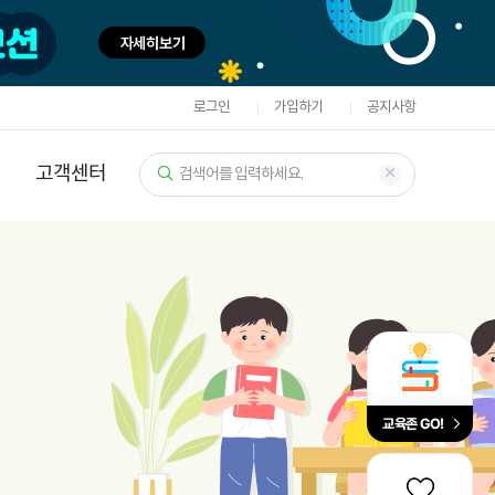
로그인
가입하기
공지사항
고객센터