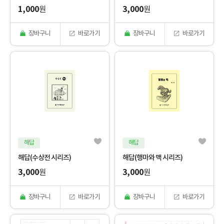
1,000
3,000
원
원
장바구니
바로가기
장바구니
바로가기
해답
해답
해답(수상전 시리즈)
해답(행마와 맥 시리즈)
3,000
3,000
원
원
장바구니
바로가기
장바구니
바로가기