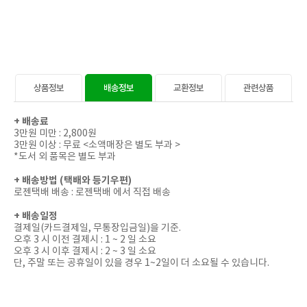
상품정보
배송정보
교환정보
관련상품
+
배송료
3만원 미만 : 2,800원
3만원 이상 : 무료 <소액매장은 별도 부과 >
*도서 외 품목은 별도 부과
+
배송방법 (택배와 등기우편)
로젠택배 배송 : 로젠택배 에서 직접 배송
+
배송일정
결제일(카드결제일, 무통장입금일)을 기준.
오후 3 시 이전 결제시 : 1 ~ 2 일 소요
오후 3 시 이후 결제시 : 2 ~ 3 일 소요
단, 주말 또는 공휴일이 있을 경우 1~2일이 더 소요될 수 있습니다.