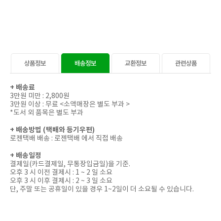
상품정보
배송정보
교환정보
관련상품
+
배송료
3만원 미만 : 2,800원
3만원 이상 : 무료 <소액매장은 별도 부과 >
*도서 외 품목은 별도 부과
+
배송방법 (택배와 등기우편)
로젠택배 배송 : 로젠택배 에서 직접 배송
+
배송일정
결제일(카드결제일, 무통장입금일)을 기준.
오후 3 시 이전 결제시 : 1 ~ 2 일 소요
오후 3 시 이후 결제시 : 2 ~ 3 일 소요
단, 주말 또는 공휴일이 있을 경우 1~2일이 더 소요될 수 있습니다.