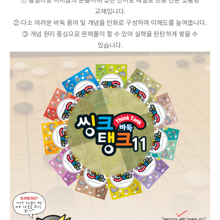
① 올칼라로 아이들의 눈높이에 맞는 난이도 배열로 초등 전문 맞춤형
교재입니다.
② 다소 어려운 바둑 용어 및 개념을 만화로 구성하여 이해도를 높여줍니다.
③ 개념 원리 중심으로 문제풀이 할 수 있어 실력을 탄탄하게 쌓을 수
있습니다.