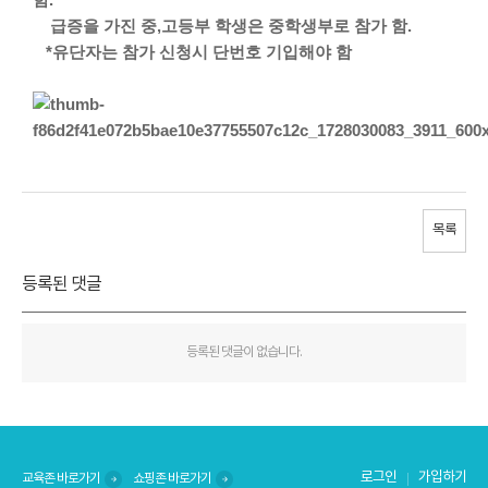
급증을 가진 중,고등부 학생은 중학생부로 참가 함.
*유단자는 참가 신청시 단번호 기입해야 함
목록
등록된 댓글
등록된 댓글이 없습니다.
로그인
가입하기
교육존 바로가기
쇼핑존 바로가기