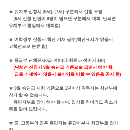
★ 유치부 신청시 [6세], [7세] 구분해서 신청 요망
(6세 신청 인원이 8명이 넘으면 구분해서 대회, 안되면
유치부로 통일해서 대회함)
★ 여학생부 신청시 학년 기재 필수(학년표시가 없을시
고학년으로 분류 함)
★ 중급부 단체전-10급 이하(타 학원과 섞어서 1팀)
(단체전 신청시 9월 승단급 기준으로 급명시 해야 함.
급을 기재하지 않을시 불이익을 당할 수 있음을 공지 함)
★ 9월 승단급 시험 기준으로 1단이상 취득자는 학년부에
참가 할 수 없습니다.
유단자부로 참가 해야 합니다. 입상을 하더라도 취소가
됨을 알려 드립니다.
★ 중, 고등부의 경우 유단자는 유단자부나 최강부로 참가
함.