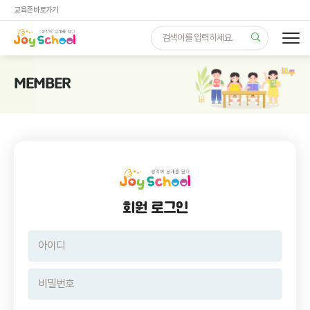
교육존 바로가기
MEMBER
회원 로그인